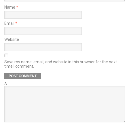
Name
*
Email
*
Website
Save my name, email, and website in this browser for the next
time I comment.
Δ