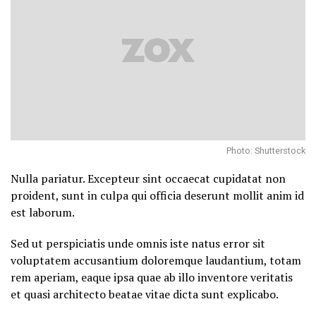
Photo: Shutterstock
Nulla pariatur. Excepteur sint occaecat cupidatat non
proident, sunt in culpa qui officia deserunt mollit anim id
est laborum.
Sed ut perspiciatis unde omnis iste natus error sit
voluptatem accusantium doloremque laudantium, totam
rem aperiam, eaque ipsa quae ab illo inventore veritatis
et quasi architecto beatae vitae dicta sunt explicabo.