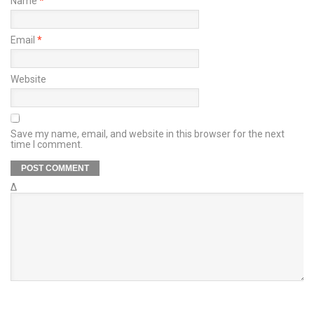
Name
*
Email
*
Website
Save my name, email, and website in this browser for the next
time I comment.
Δ