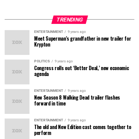
TRENDING
ENTERTAINMENT
9 years ago
Meet Superman’s grandfather in new trailer for
Krypton
POLITICS
9 years ago
Congress rolls out ‘Better Deal,’ new economic
agenda
ENTERTAINMENT
9 years ago
New Season 8 Walking Dead trailer flashes
forward in time
ENTERTAINMENT
9 years ago
The old and New Edition cast comes together to
perform