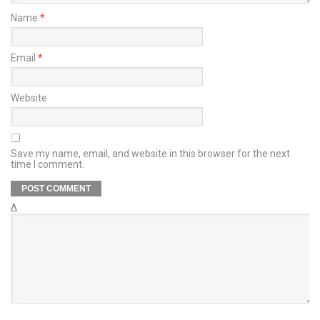
Name
*
Email
*
Website
Save my name, email, and website in this browser for the next
time I comment.
Δ