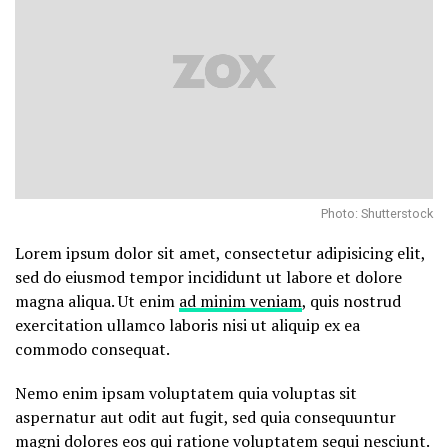
Photo: Shutterstock
Lorem ipsum dolor sit amet, consectetur adipisicing elit,
sed do eiusmod tempor incididunt ut labore et dolore
magna aliqua. Ut enim
ad minim veniam
, quis nostrud
exercitation ullamco laboris nisi ut aliquip ex ea
commodo consequat.
Nemo enim ipsam voluptatem quia voluptas sit
aspernatur aut odit aut fugit, sed quia consequuntur
magni dolores eos qui ratione voluptatem sequi nesciunt.