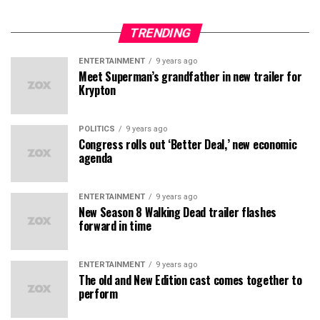
TRENDING
ENTERTAINMENT
9 years ago
Meet Superman’s grandfather in new trailer for
Krypton
POLITICS
9 years ago
Congress rolls out ‘Better Deal,’ new economic
agenda
ENTERTAINMENT
9 years ago
New Season 8 Walking Dead trailer flashes
forward in time
ENTERTAINMENT
9 years ago
The old and New Edition cast comes together to
perform