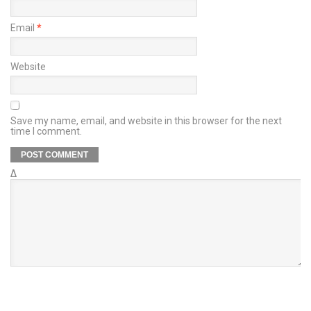
Email
*
Website
Save my name, email, and website in this browser for the next
time I comment.
Δ